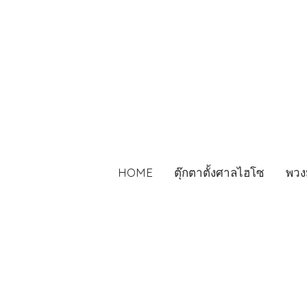
HOME
ตุ๊กตาตั้งศาลไฮโซ
พวง