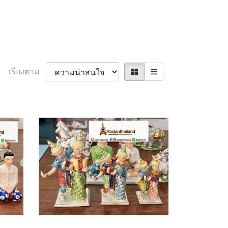
เรียงตาม