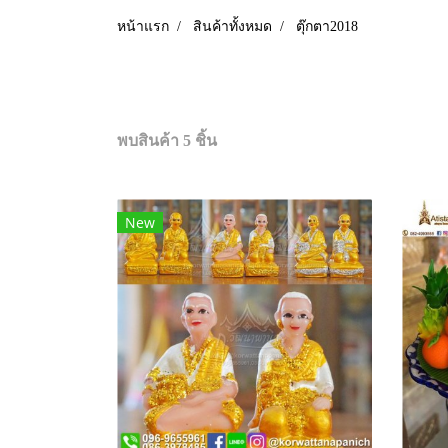
หน้าแรก
สินค้าทั้งหมด
ตุ๊กตา2018
พบสินค้า 5 ชิ้น
New