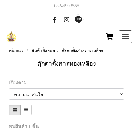
082-4993555
หน้าแรก
สินค้าทั้งหมด
ตุ๊กตาตั้งศาลทองเหลือง
ตุ๊กตาตั้งศาลทองเหลือง
เรียงตาม
พบสินค้า 1 ชิ้น