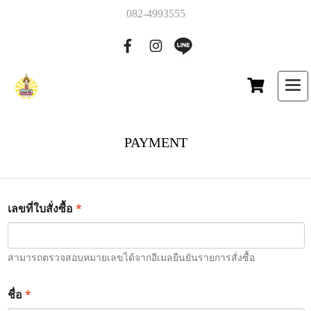
082-4993555
PAYMENT
*
เลขที่ใบสั่งซื้อ
สามารถตรวจสอบหมายเลขได้จากอีเมลยืนยันรายการสั่งซื้อ
*
ชื่อ