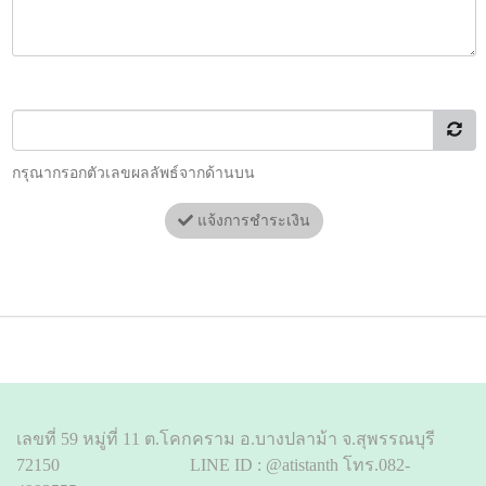
กรุณากรอกตัวเลขผลลัพธ์จากด้านบน
แจ้งการชำระเงิน
เลขที่ 59 หมู่ที่ 11 ต.โคกคราม อ.บางปลาม้า จ.สุพรรณบุรี
72150 LINE ID : @atistanth โทร.082-