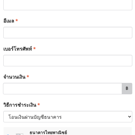
*
อีเมล
*
เบอร์โทรศัพท์
*
จำนวนเงิน
฿
*
วิธีการชำระเงิน
ธนาคารไทยพาณิชย์