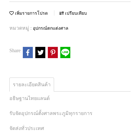
เพิ่มรายการโปรด
เปรียบเทียบ
หมวดหมู่ :
อุปกรณ์ตกแต่งศาล
Share
รายละเอียดสินค้า
อธิษฐานไทยแลนด์
รับจัดอุปกรณ์ตั้งศาลพระภูมิทุกรายการ
จัดส่งทั่วประเทศ