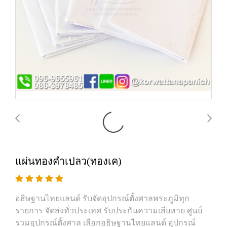
แผ่นทองคำเปลว(ทองเค)
อธิษฐานไทยแลนด์ รับจัดอุปกรณ์ตั้งศาลพระภูมิทุก
รายการ จัดส่งทั่วประเทศ รับประกันความเสียหาย ศูนย์
รวมอุปกรณ์ตั้งศาล เลือกอธิษฐานไทยแลนด์ อุปกรณ์