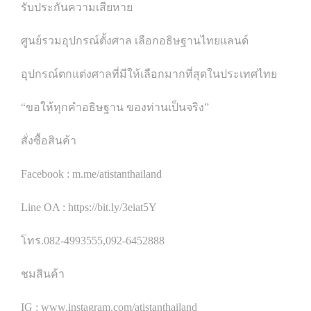
รับประกันความเสียหาย
ศูนย์รวมอุปกรณ์ตั้งศาล เลือกอธิษฐานไทยแลนด์
อุปกรณ์ตกแต่งศาลที่มีให้เลือกมากที่สุดในประเทศไทย
“ขอให้ทุกคำอธิษฐาน ของท่านเป็นจริง”
สั่งซื้อสินค้า
Facebook : m.me/atistanthailand
Line OA : https://bit.ly/3eiat5Y
โทร.082-4993555,092-6452888
ชมสินค้า
IG : www.instagram.com/atistanthailand