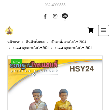
082-4993555
หน้าแรก
สินค้าทั้งหมด
ตุ๊กตาตั้งศาลไฮโซ 2024
คุณตาคุณยายไฮโซ2024
คุณตาคุณยายไฮโซ 2024
New