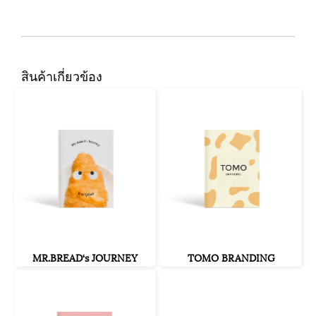
สินค้าเกี่ยวข้อง
MR.BREAD‘s JOURNEY
TOMO BRANDING