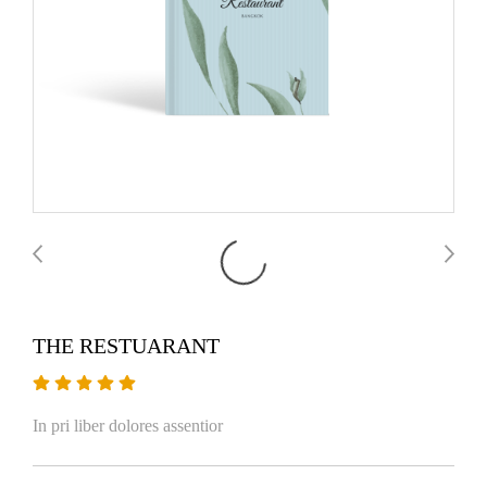
THE RESTUARANT
In pri liber dolores assentior