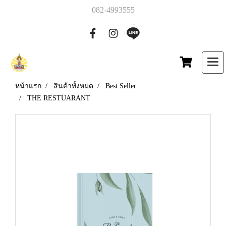
082-4993555
หน้าแรก
สินค้าทั้งหมด
Best Seller
THE RESTUARANT