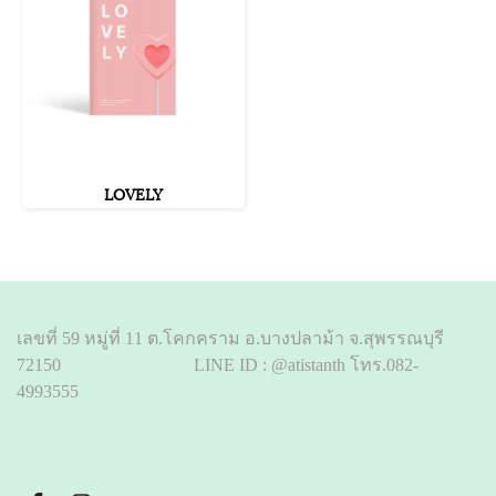
LOVELY
เลขที่ 59 หมู่ที่ 11 ต.โคกคราม อ.บางปลาม้า จ.สุพรรณบุรี
72150 LINE ID : @atistanth โทร.082-
4993555