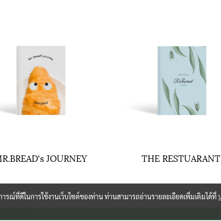
R.BREAD‘s JOURNEY
THE RESTUARANT
บการณ์ที่ดีในการใช้งานเว็บไซต์ของท่าน ท่านสามารถอ่านรายละเอียดเพิ่มเติมได้ที่