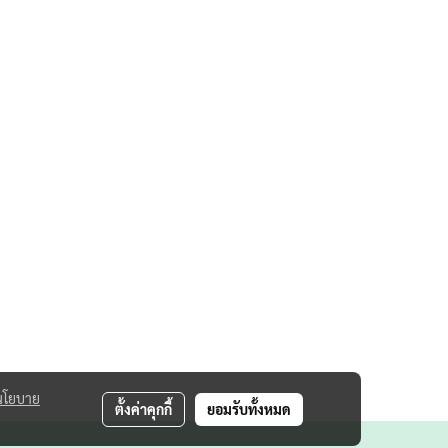
นโยบาย
ตั้งค่าคุกกี้
ยอมรับทั้งหมด