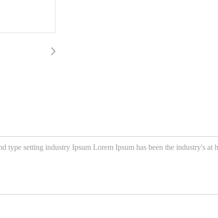
d type setting industry Ipsum Lorem Ipsum has been the industry's at h