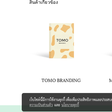
สินค้าเกี่ยวข้อง
TOMO BRANDING
M
เว็บไซต์นี้มีการใช้งานคุกกี้ เพื่อเพิ่มประสิทธิภาพและประส
ความเป็นส่วนตัว
และ
นโยบายคุกกี้