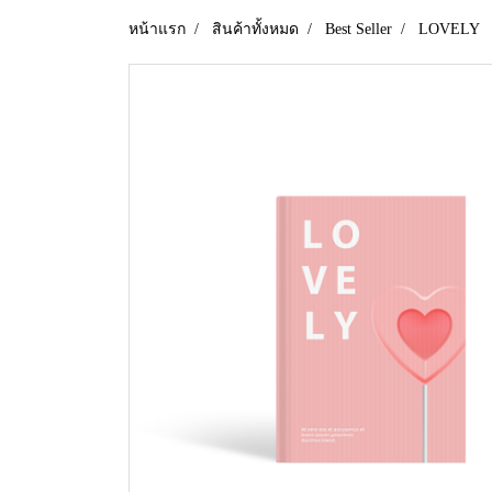
หน้าแรก
สินค้าทั้งหมด
Best Seller
LOVELY