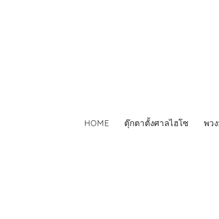
HOME
ตุ๊กตาตั้งศาลไฮโซ
พวง