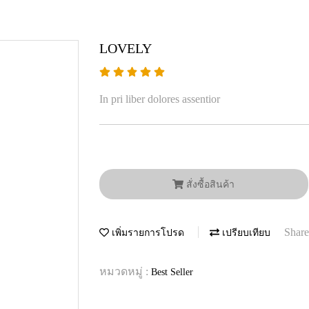
LOVELY
In pri liber dolores assentior
สั่งซื้อสินค้า
Share
เพิ่มรายการโปรด
เปรียบเทียบ
หมวดหมู่ :
Best Seller